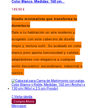
Color Blanco, Medidas: 160 cm...
149,90 €
Diseño minimalista que transforma tu
dormitorio
Dale a tu habitación un aire moderno y
acogedor con este cabecero de diseño
limpio y textura sutil. Su acabado en color
blanco poro aporta luminosidad y calidez,
adaptándose con elegancia a cualquier
estilo decorativo: escandinavo, industrial o
rústico.

Vista rápida
Compra Ahora
Meyvaser