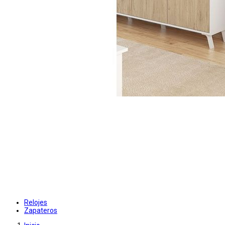
Relojes
Zapateros