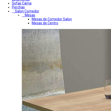
Sofas Cama
Perchas
Salon Comedor
Mesas
Mesas de Comedor Salon
Mesas de Centro