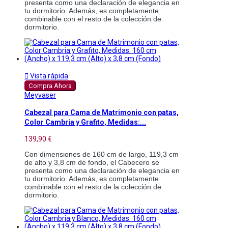
presenta como una declaración de elegancia en 
tu dormitorio. Además, es completamente 
combinable con el resto de la colección de 
dormitorio.

Vista rápida
Compra Ahora
Meyvaser
Cabezal para Cama de Matrimonio con patas,
Color Cambria y Grafito, Medidas:...
139,90 €
Con dimensiones de 160 cm de largo, 119,3 cm 
de alto y 3,8 cm de fondo, el Cabecero se 
presenta como una declaración de elegancia en 
tu dormitorio. Además, es completamente 
combinable con el resto de la colección de 
dormitorio.