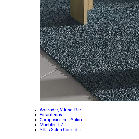
Aparador, Vitrina, Bar
Estanterias
Composiciones Salon
Muebles TV
Sillas Salon Comedor