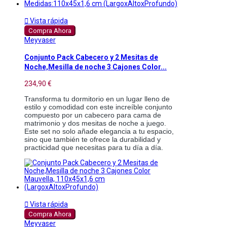

Vista rápida
Compra Ahora
Meyvaser
Conjunto Pack Cabecero y 2 Mesitas de
Noche,Mesilla de noche 3 Cajones Color...
234,90 €
Transforma tu dormitorio en un lugar lleno de
estilo y comodidad con este increíble conjunto
compuesto por un cabecero para cama de
matrimonio y dos mesitas de noche a juego.
Este set no solo añade elegancia a tu espacio,
sino que también te ofrece la durabilidad y
practicidad que necesitas para tu día a día.

Vista rápida
Compra Ahora
Meyvaser