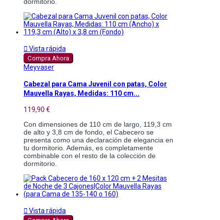
dormitorio.

Vista rápida
Compra Ahora
Meyvaser
Cabezal para Cama Juvenil con patas, Color
Mauvella Rayas, Medidas: 110 cm...
119,90 €
Con dimensiones de 110 cm de largo, 119,3 cm
de alto y 3,8 cm de fondo, el Cabecero se
presenta como una declaración de elegancia en
tu dormitorio. Además, es completamente
combinable con el resto de la colección de
dormitorio.

Vista rápida