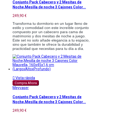
Conjunto Pack Cabecero y 2 Mesitas de
Noche,Mesilla de noche 3 Cajones Color...
249,90 €
Transforma tu dormitorio en un lugar lleno de
estilo y comodidad con este increíble conjunto
compuesto por un cabecero para cama de
matrimonio y dos mesitas de noche a juego.
Este set no solo añade elegancia a tu espacio,
sino que también te ofrece la durabilidad y
practicidad que necesitas para tu día a día.

Vista rápida
Compra Ahora
Meyvaser
Conjunto Pack Cabecero y 2 Mesitas de
Noche,Mesilla de noche 3 Cajones Color...
249,90 €