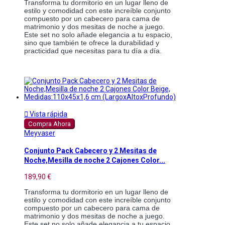
Transforma tu dormitorio en un lugar lleno de
estilo y comodidad con este increíble conjunto
compuesto por un cabecero para cama de
matrimonio y dos mesitas de noche a juego.
Este set no solo añade elegancia a tu espacio,
sino que también te ofrece la durabilidad y
practicidad que necesitas para tu día a día.

Vista rápida
Compra Ahora
Meyvaser
Conjunto Pack Cabecero y 2 Mesitas de
Noche,Mesilla de noche 2 Cajones Color...
189,90 €
Transforma tu dormitorio en un lugar lleno de
estilo y comodidad con este increíble conjunto
compuesto por un cabecero para cama de
matrimonio y dos mesitas de noche a juego.
Este set no solo añade elegancia a tu espacio,