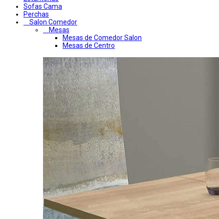
Sofas Cama
Perchas
Salon Comedor
Mesas
Mesas de Comedor Salon
Mesas de Centro