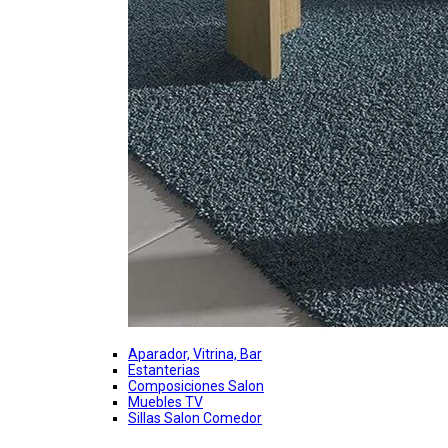
Aparador, Vitrina, Bar
Estanterias
Composiciones Salon
Muebles TV
Sillas Salon Comedor