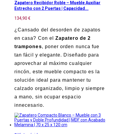
Zapatero Recibidor Roble – Mueble Auxiliar
Estrecho con 2 Puertas | Capacidad...
134,90 €
¿Cansado del desorden de zapatos
en casa? Con el
Zapatero de 2
trampones
, poner orden nunca fue
tan fácil y elegante. Diseñado para
aprovechar al máximo cualquier
rincón, este mueble compacto es la
solución ideal para mantener tu
calzado organizado, limpio y siempre
a mano, sin ocupar espacio
innecesario.