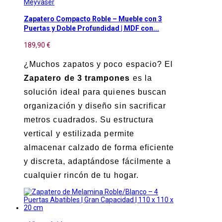
Meyvaser
Zapatero Compacto Roble – Mueble con 3
Puertas y Doble Profundidad | MDF con...
189,90 €
¿Muchos zapatos y poco espacio? El
Zapatero de 3 trampones
es la
solución ideal para quienes buscan
organización y diseño sin sacrificar
metros cuadrados. Su estructura
vertical y estilizada permite
almacenar calzado de forma eficiente
y discreta, adaptándose fácilmente a
cualquier rincón de tu hogar.