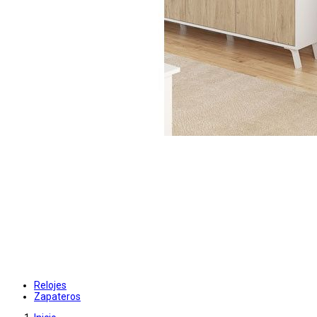
Relojes
Zapateros