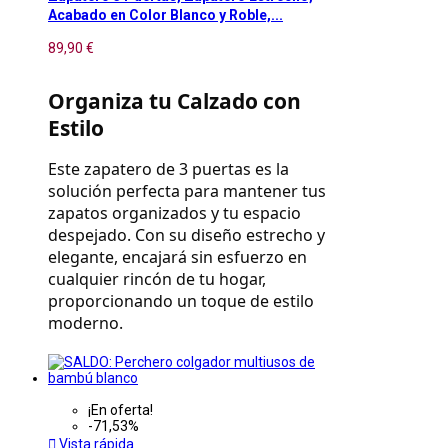
Acabado en Color Blanco y Roble,...
89,90 €
Organiza tu Calzado con 
Estilo
Este zapatero de 3 puertas es la 
solución perfecta para mantener tus 
zapatos organizados y tu espacio 
despejado. Con su diseño estrecho y 
elegante, encajará sin esfuerzo en 
cualquier rincón de tu hogar, 
proporcionando un toque de estilo 
moderno.
¡En oferta!
-71,53%

Vista rápida