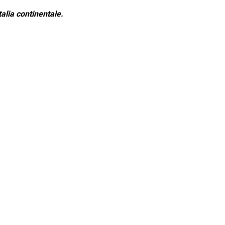
alia continentale.