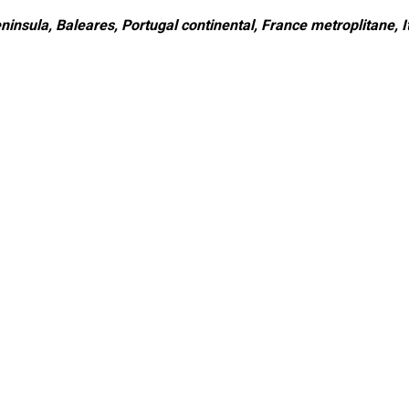
ninsula, Baleares, Portugal continental, France metroplitane, It