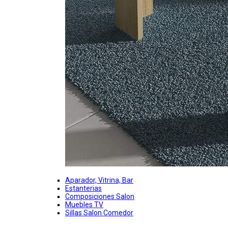
Aparador, Vitrina, Bar
Estanterias
Composiciones Salon
Muebles TV
Sillas Salon Comedor