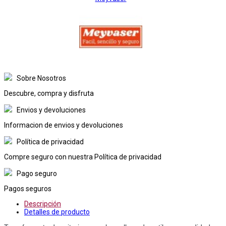
Sobre Nosotros
Descubre, compra y disfruta
Envios y devoluciones
Informacion de envios y devoluciones
Política de privacidad
Compre seguro con nuestra Política de privacidad
Pago seguro
Pagos seguros
Descripción
Detalles de producto