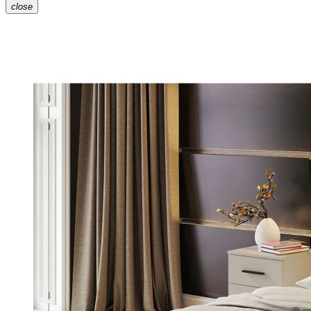
close