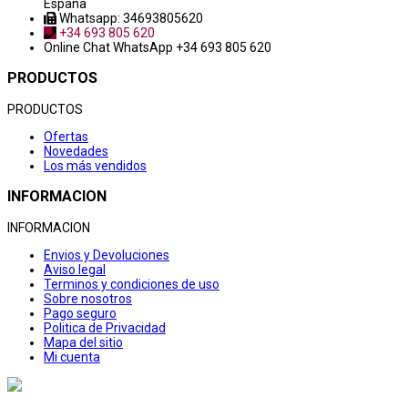
España
Whatsapp: 34693805620
+34 693 805 620
Online Chat
WhatsApp +34 693 805 620
PRODUCTOS
PRODUCTOS
Ofertas
Novedades
Los más vendidos
INFORMACION
INFORMACION
Envios y Devoluciones
Aviso legal
Terminos y condiciones de uso
Sobre nosotros
Pago seguro
Politica de Privacidad
Mapa del sitio
Mi cuenta