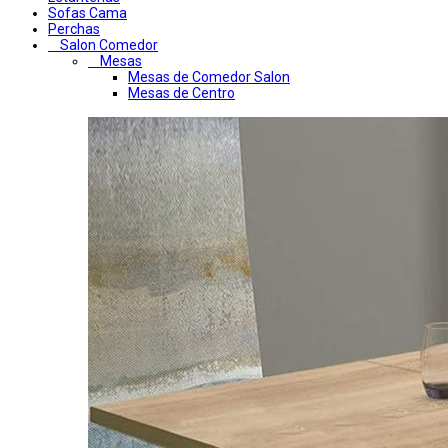
Sofas Cama
Perchas
Salon Comedor
Mesas
Mesas de Comedor Salon
Mesas de Centro