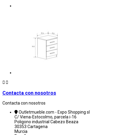


Contacta con nosotros
Contacta con nosotros
Outletmueble.com - Expo Shopping sl
C/ Viena-Estocolmo, parcela i-16
Poligono industrial Cabezo Beaza
30353 Cartagena
Murcia