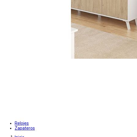
Relojes
Zapateros