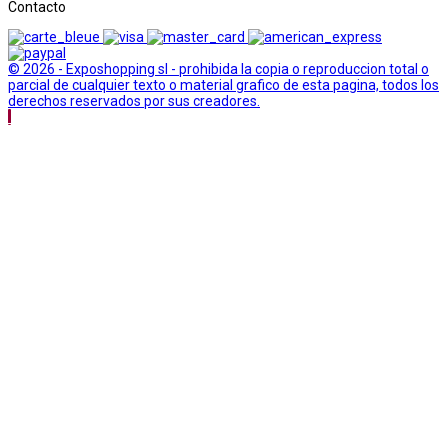
Contacto
© 2026 - Exposhopping sl - prohibida la copia o reproduccion total o
parcial de cualquier texto o material grafico de esta pagina, todos los
derechos reservados por sus creadores.