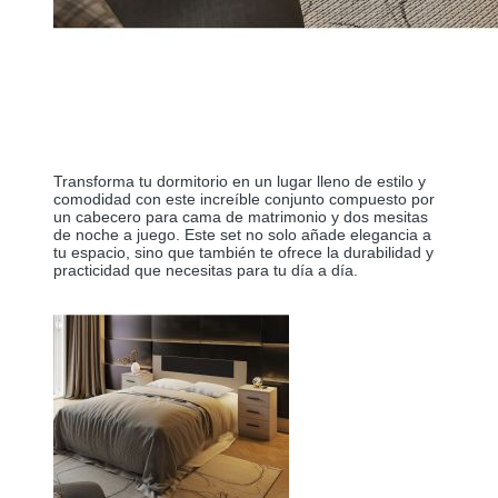
Transforma tu dormitorio en un lugar lleno de estilo y
comodidad con este increíble conjunto compuesto por
un cabecero para cama de matrimonio y dos mesitas
de noche a juego. Este set no solo añade elegancia a
tu espacio, sino que también te ofrece la durabilidad y
practicidad que necesitas para tu día a día.