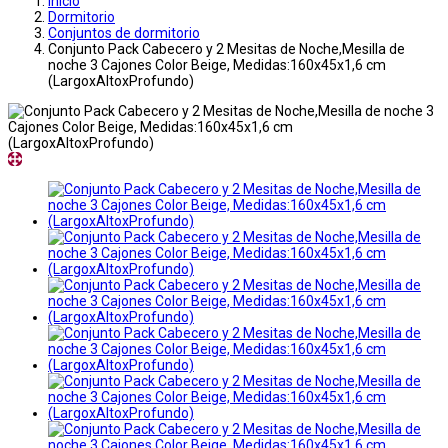
Inicio
Dormitorio
Conjuntos de dormitorio
Conjunto Pack Cabecero y 2 Mesitas de Noche,Mesilla de
noche 3 Cajones Color Beige, Medidas:160x45x1,6 cm
(LargoxAltoxProfundo)