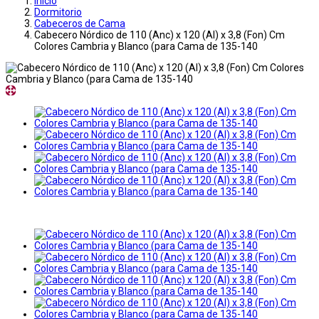
Inicio
Dormitorio
Cabeceros de Cama
Cabecero Nórdico de 110 (Anc) x 120 (Al) x 3,8 (Fon) Cm
Colores Cambria y Blanco (para Cama de 135-140