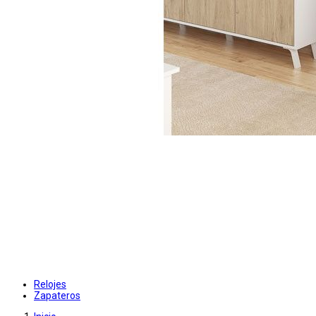
Relojes
Zapateros