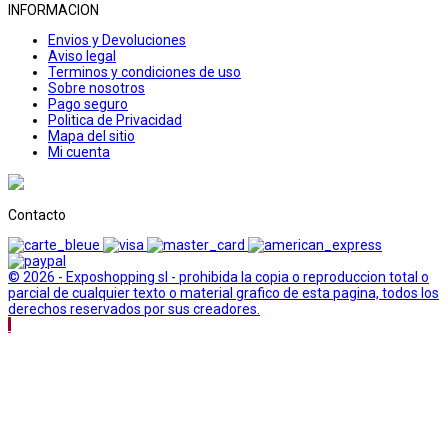
INFORMACION
Envios y Devoluciones
Aviso legal
Terminos y condiciones de uso
Sobre nosotros
Pago seguro
Politica de Privacidad
Mapa del sitio
Mi cuenta
Contacto
© 2026 - Exposhopping sl - prohibida la copia o reproduccion total o
parcial de cualquier texto o material grafico de esta pagina, todos los
derechos reservados por sus creadores.