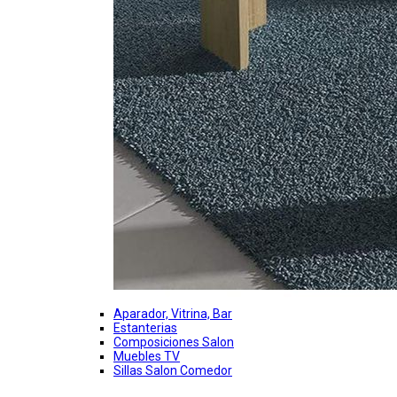
Aparador, Vitrina, Bar
Estanterias
Composiciones Salon
Muebles TV
Sillas Salon Comedor