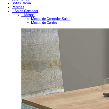
Sofas Cama
Perchas
Salon Comedor
Mesas
Mesas de Comedor Salon
Mesas de Centro