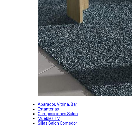
Aparador, Vitrina, Bar
Estanterias
Composiciones Salon
Muebles TV
Sillas Salon Comedor