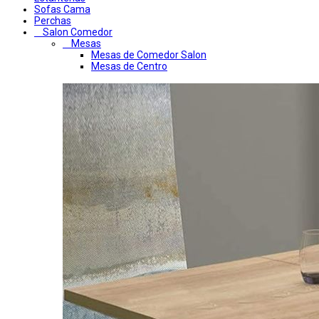
Sofas Cama
Perchas
Salon Comedor
Mesas
Mesas de Comedor Salon
Mesas de Centro