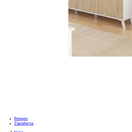
Relojes
Zapateros