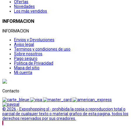
Ofertas
Novedades
Los más vendidos
INFORMACION
INFORMACION
Envios y Devoluciones
Aviso legal
Terminos y condiciones de uso
Sobre nosotros
Pago seguro
Politica de Privacidad
Mapa del sitio
Mi cuenta
Contacto
© 2026 - Exposhopping sl - prohibida la copia o reproduccion total o
parcial de cualquier texto o material grafico de esta pagina, todos los
derechos reservados por sus creadores.