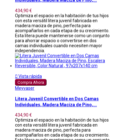
Individuales, Madera Maciza de Pino,...
434,90 €
Optimiza el espacio en la habitación de tus hijos
con esta versátil litera juvenil fabricada en
madera maciza de pino, perfecta para
acompañarlos en cada etapa de su crecimiento.
Esta litera puede mantenerse como un conjunto
para ahorrar espacio o convertirse en dos
camas individuales cuando necesiten mayor
independencia.

Vista rápida
Compra Ahora
Meyvaser
Litera Juvenil Convertible en Dos Camas
Individuales, Madera Maciza de Pino,...
434,90 €
Optimiza el espacio en la habitación de tus hijos
con esta versátil litera juvenil fabricada en
madera maciza de pino, perfecta para
acompañarlos en cada etapa de su crecimiento.