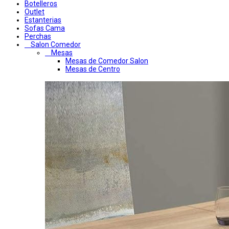
Botelleros
Outlet
Estanterias
Sofas Cama
Perchas
Salon Comedor
Mesas
Mesas de Comedor Salon
Mesas de Centro