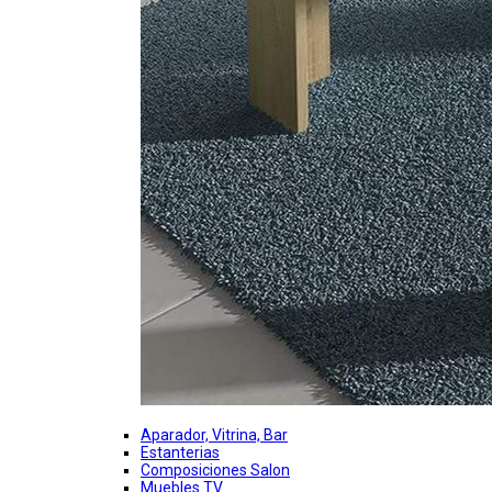
Aparador, Vitrina, Bar
Estanterias
Composiciones Salon
Muebles TV