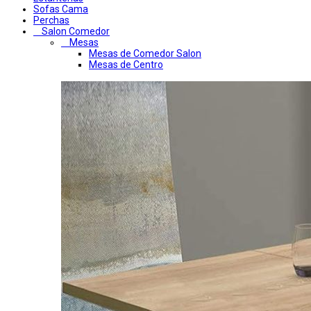
Sofas Cama
Perchas
Salon Comedor
Mesas
Mesas de Comedor Salon
Mesas de Centro