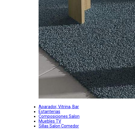
Aparador, Vitrina, Bar
Estanterias
Composiciones Salon
Muebles TV
Sillas Salon Comedor