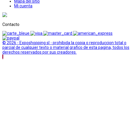
Mapa del sitio
Mi cuenta
Contacto
© 2026 - Exposhopping sl - prohibida la copia o reproduccion total o
parcial de cualquier texto o material grafico de esta pagina, todos los
derechos reservados por sus creadores.