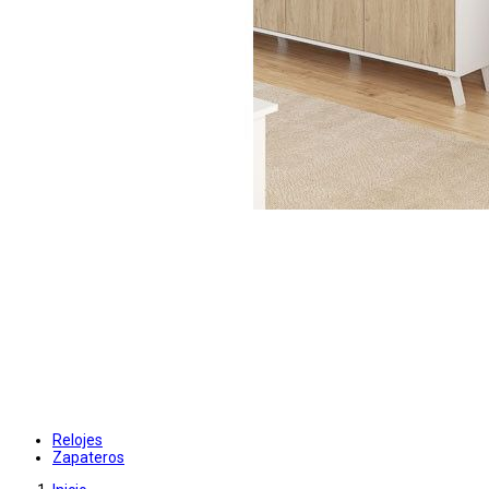
Relojes
Zapateros