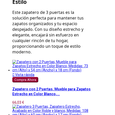
Estilo
Este zapatero de 3 puertas es la 
solución perfecta para mantener tus 
zapatos organizados y tu espacio 
despejado. Con su diseño estrecho y 
elegante, encajará sin esfuerzo en 
cualquier rincón de tu hogar, 
proporcionando un toque de estilo 
moderno.

Vista rápida
Compra Ahora
Zapatero con 2 Puertas, Mueble para Zapatos
Estrecho en Color Blanco,...
66,03 €