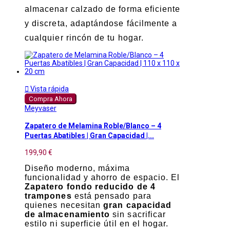
almacenar calzado de forma eficiente
y discreta, adaptándose fácilmente a
cualquier rincón de tu hogar.

Vista rápida
Compra Ahora
Meyvaser
Zapatero de Melamina Roble/Blanco – 4
Puertas Abatibles | Gran Capacidad |...
199,90 €
Diseño moderno, máxima
funcionalidad y ahorro de espacio. El
Zapatero fondo reducido de 4
trampones
está pensado para
quienes necesitan
gran capacidad
de almacenamiento
sin sacrificar
estilo ni superficie útil en el hogar.