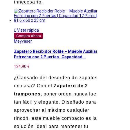
innecesario.

Vista rápida
Compra Ahora
Meyvaser
Zapatero Recibidor Roble – Mueble Auxiliar
Estrecho con 2 Puertas | Capacidad...
134,90 €
¿Cansado del desorden de zapatos
en casa? Con el
Zapatero de 2
trampones
, poner orden nunca fue
tan fácil y elegante. Diseñado para
aprovechar al máximo cualquier
rincón, este mueble compacto es la
solución ideal para mantener tu