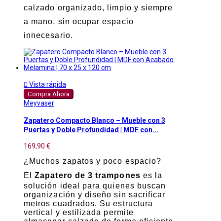
calzado organizado, limpio y siempre
a mano, sin ocupar espacio
innecesario.

Vista rápida
Compra Ahora
Meyvaser
Zapatero Compacto Blanco – Mueble con 3
Puertas y Doble Profundidad | MDF con...
169,90 €
¿Muchos zapatos y poco espacio?
El
Zapatero de 3 trampones
es la
solución ideal para quienes buscan
organización y diseño sin sacrificar
metros cuadrados. Su estructura
vertical y estilizada permite