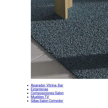
Aparador, Vitrina, Bar
Estanterias
Composiciones Salon
Muebles TV
Sillas Salon Comedor