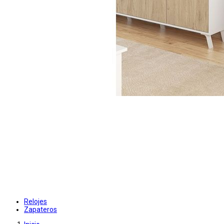
Relojes
Zapateros