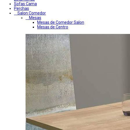
Sofas Cama
Perchas
Salon Comedor
Mesas
Mesas de Comedor Salon
Mesas de Centro