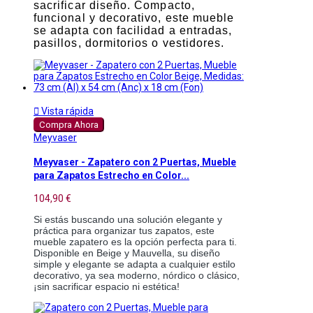
sacrificar diseño. Compacto,
funcional y decorativo, este mueble
se adapta con facilidad a entradas,
pasillos, dormitorios o vestidores.

Vista rápida
Compra Ahora
Meyvaser
Meyvaser - Zapatero con 2 Puertas, Mueble
para Zapatos Estrecho en Color...
104,90 €
Si estás buscando una solución elegante y
práctica para organizar tus zapatos, este
mueble zapatero es la opción perfecta para ti.
Disponible en Beige y Mauvella, su diseño
simple y elegante se adapta a cualquier estilo
decorativo, ya sea moderno, nórdico o clásico,
¡sin sacrificar espacio ni estética!