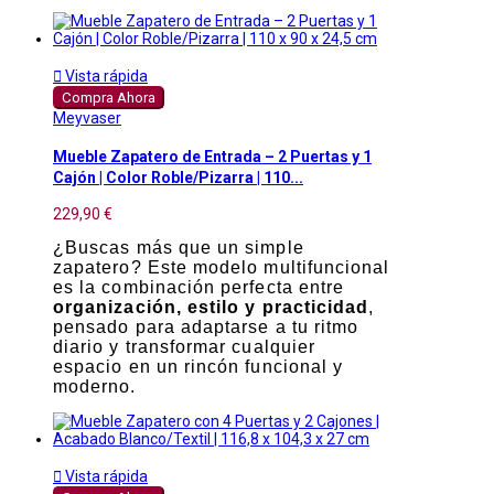

Vista rápida
Compra Ahora
Meyvaser
Mueble Zapatero de Entrada – 2 Puertas y 1
Cajón | Color Roble/Pizarra | 110...
229,90 €
¿Buscas más que un simple
zapatero? Este modelo multifuncional
es la combinación perfecta entre
organización, estilo y practicidad
,
pensado para adaptarse a tu ritmo
diario y transformar cualquier
espacio en un rincón funcional y
moderno.

Vista rápida