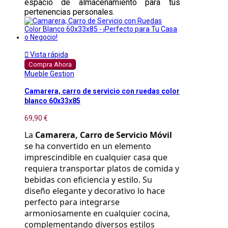
espacio de almacenamiento para tus
pertenencias personales.

Vista rápida
Compra Ahora
Mueble Gestion
Camarera, carro de servicio con ruedas color
blanco 60x33x85
69,90 €
La 
Camarera, Carro de Servicio Móvil
se ha convertido en un elemento 
imprescindible en cualquier casa que 
requiera transportar platos de comida y 
bebidas con eficiencia y estilo. Su 
diseño elegante y decorativo lo hace 
perfecto para integrarse 
armoniosamente en cualquier cocina, 
complementando diversos estilos 