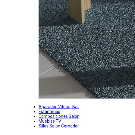
Aparador, Vitrina, Bar
Estanterias
Composiciones Salon
Muebles TV
Sillas Salon Comedor