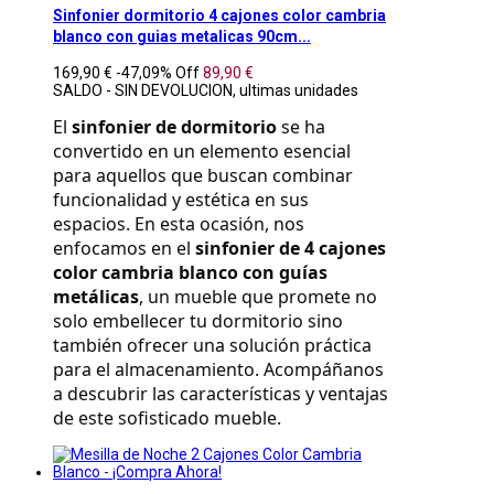
Sinfonier dormitorio 4 cajones color cambria
blanco con guias metalicas 90cm...
169,90 €
-47,09%
Off
89,90 €
SALDO - SIN DEVOLUCION, ultimas unidades
El 
sinfonier de dormitorio
 se ha 
convertido en un elemento esencial 
para aquellos que buscan combinar 
funcionalidad y estética en sus 
espacios. En esta ocasión, nos 
enfocamos en el 
sinfonier de 4 cajones 
color cambria blanco con guías 
metálicas
, un mueble que promete no 
solo embellecer tu dormitorio sino 
también ofrecer una solución práctica 
para el almacenamiento. Acompáñanos 
a descubrir las características y ventajas 
de este sofisticado mueble.