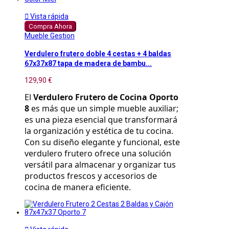

Vista rápida
Compra Ahora
Mueble Gestion
Verdulero frutero doble 4 cestas + 4 baldas
67x37x87 tapa de madera de bambu...
129,90 €
El 
Verdulero Frutero de Cocina Oporto 
8
 es más que un simple mueble auxiliar; 
es una pieza esencial que transformará 
la organización y estética de tu cocina. 
Con su diseño elegante y funcional, este 
verdulero frutero ofrece una solución 
versátil para almacenar y organizar tus 
productos frescos y accesorios de 
cocina de manera eficiente.