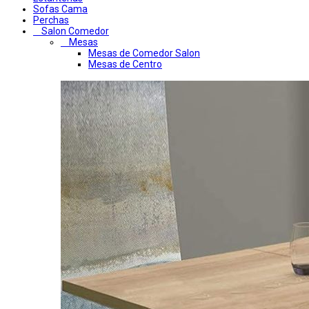
Sofas Cama
Perchas
Salon Comedor
Mesas
Mesas de Comedor Salon
Mesas de Centro