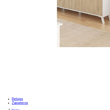
Relojes
Zapateros