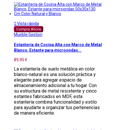

Vista rápida
Compra Ahora
Mueble Gestion
Estantería de Cocina Alta con Marco de Metal
Blanco, Estante para microondas...
89,90 €
La estantería de suelo metálica en color
blanco-natural es una solución práctica y
elegante para agregar espacio de
almacenamiento adicional a tu hogar. Con
su estructura de metal resistente y cinco
estantes fabricados en MDF, esta
estantería combina funcionalidad y estilo
para ayudarte a organizar tus pertenencias
de manera eficiente.