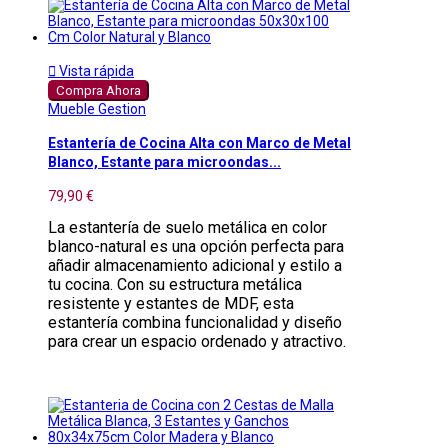

Vista rápida
Compra Ahora
Mueble Gestion
Estantería de Cocina Alta con Marco de Metal
Blanco, Estante para microondas...
79,90 €
La estantería de suelo metálica en color
blanco-natural es una opción perfecta para
añadir almacenamiento adicional y estilo a
tu cocina. Con su estructura metálica
resistente y estantes de MDF, esta
estantería combina funcionalidad y diseño
para crear un espacio ordenado y atractivo.