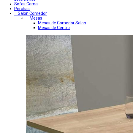
Sofas Cama
Perchas
Salon Comedor
Mesas
Mesas de Comedor Salon
Mesas de Centro