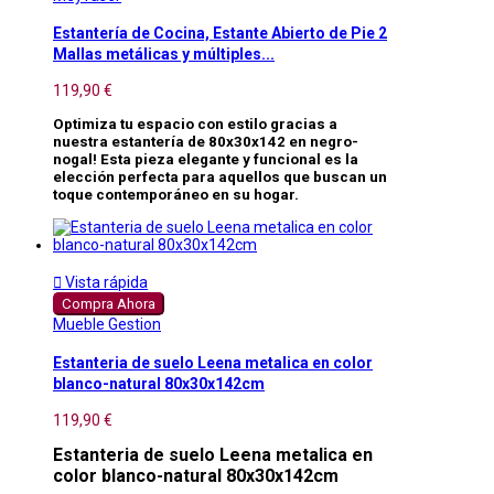
Estantería de Cocina, Estante Abierto de Pie 2
Mallas metálicas y múltiples...
119,90 €
Optimiza tu espacio con estilo gracias a
nuestra estantería de 80x30x142 en negro-
nogal! Esta pieza elegante y funcional es la
elección perfecta para aquellos que buscan un
toque contemporáneo en su hogar.

Vista rápida
Compra Ahora
Mueble Gestion
Estanteria de suelo Leena metalica en color
blanco-natural 80x30x142cm
119,90 €
Estanteria de suelo Leena metalica en
color blanco-natural 80x30x142cm