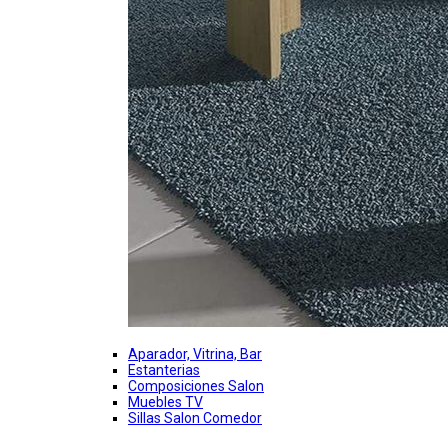
Aparador, Vitrina, Bar
Estanterias
Composiciones Salon
Muebles TV
Sillas Salon Comedor