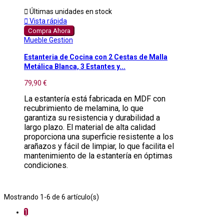

Últimas unidades en stock

Vista rápida
Compra Ahora
Mueble Gestion
Estanteria de Cocina con 2 Cestas de Malla
Metálica Blanca, 3 Estantes y...
79,90 €
La estantería está fabricada en MDF con
recubrimiento de melamina, lo que
garantiza su resistencia y durabilidad a
largo plazo. El material de alta calidad
proporciona una superficie resistente a los
arañazos y fácil de limpiar, lo que facilita el
mantenimiento de la estantería en óptimas
condiciones.
Mostrando 1-6 de 6 artículo(s)
1