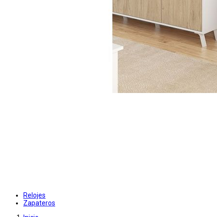
Relojes
Zapateros