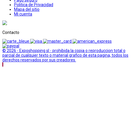
Politica de Privacidad
Mapa del sitio
Mi cuenta
Contacto
© 2026 - Exposhopping sl - prohibida la copia o reproduccion total o
parcial de cualquier texto o material grafico de esta pagina, todos los
derechos reservados por sus creadores.