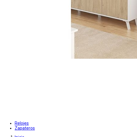
Relojes
Zapateros