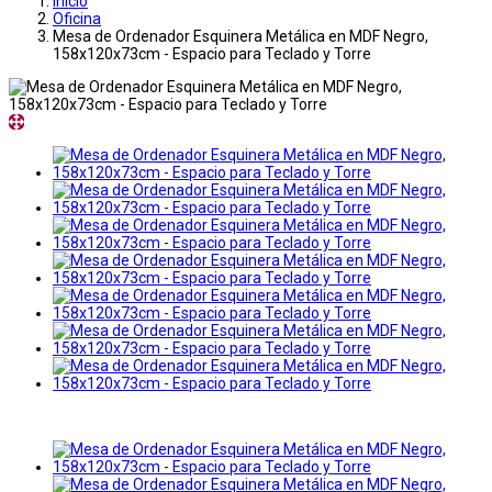
Inicio
Oficina
Mesa de Ordenador Esquinera Metálica en MDF Negro,
158x120x73cm - Espacio para Teclado y Torre