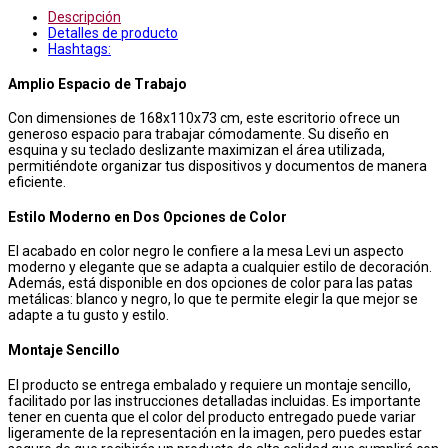
Descripción
Detalles de producto
Hashtags:
Amplio Espacio de Trabajo
Con dimensiones de 168x110x73 cm, este escritorio ofrece un
generoso espacio para trabajar cómodamente. Su diseño en
esquina y su teclado deslizante maximizan el área utilizada,
permitiéndote organizar tus dispositivos y documentos de manera
eficiente.
Estilo Moderno en Dos Opciones de Color
El acabado en color negro le confiere a la mesa Levi un aspecto
moderno y elegante que se adapta a cualquier estilo de decoración.
Además, está disponible en dos opciones de color para las patas
metálicas: blanco y negro, lo que te permite elegir la que mejor se
adapte a tu gusto y estilo.
Montaje Sencillo
El producto se entrega embalado y requiere un montaje sencillo,
facilitado por las instrucciones detalladas incluidas. Es importante
tener en cuenta que el color del producto entregado puede variar
ligeramente de la representación en la imagen, pero puedes estar