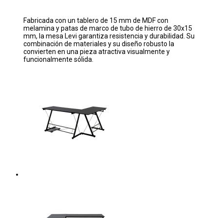
Fabricada con un tablero de 15 mm de MDF con
melamina y patas de marco de tubo de hierro de 30x15
mm, la mesa Levi garantiza resistencia y durabilidad. Su
combinación de materiales y su diseño robusto la
convierten en una pieza atractiva visualmente y
funcionalmente sólida.