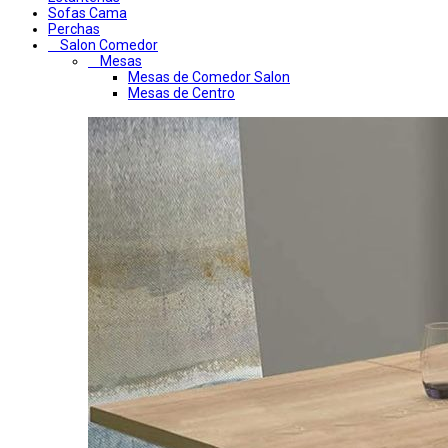
Sofas Cama
Perchas
Salon Comedor
Mesas
Mesas de Comedor Salon
Mesas de Centro