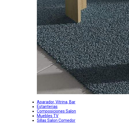
Aparador, Vitrina, Bar
Estanterias
Composiciones Salon
Muebles TV
Sillas Salon Comedor