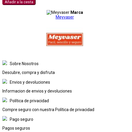
Añadir a la cesta
Marca
Meyvaser
Sobre Nosotros
Descubre, compra y disfruta
Envios y devoluciones
Informacion de envios y devoluciones
Política de privacidad
Compre seguro con nuestra Política de privacidad
Pago seguro
Pagos seguros