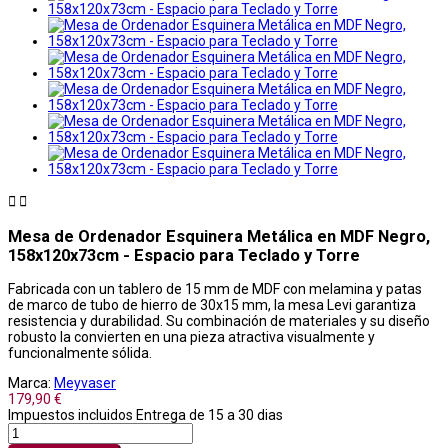


Mesa de Ordenador Esquinera Metálica en MDF Negro,
158x120x73cm - Espacio para Teclado y Torre
Fabricada con un tablero de 15 mm de MDF con melamina y patas
de marco de tubo de hierro de 30x15 mm, la mesa Levi garantiza
resistencia y durabilidad. Su combinación de materiales y su diseño
robusto la convierten en una pieza atractiva visualmente y
funcionalmente sólida.
Marca:
Meyvaser
179,90 €
Impuestos incluidos
Entrega de 15 a 30 dias