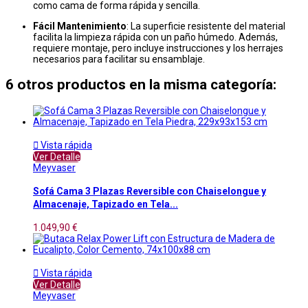
como cama de forma rápida y sencilla.
Fácil Mantenimiento
: La superficie resistente del material
facilita la limpieza rápida con un paño húmedo. Además,
requiere montaje, pero incluye instrucciones y los herrajes
necesarios para facilitar su ensamblaje.
6 otros productos en la misma categoría:

Vista rápida
Ver Detalle
Meyvaser
Sofá Cama 3 Plazas Reversible con Chaiselongue y
Almacenaje, Tapizado en Tela...
1.049,90 €

Vista rápida
Ver Detalle
Meyvaser