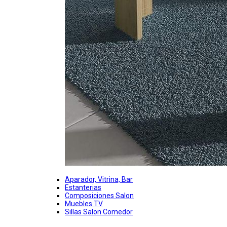
Aparador, Vitrina, Bar
Estanterias
Composiciones Salon
Muebles TV
Sillas Salon Comedor