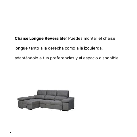
Chaise Longue Reversible
: Puedes montar el chaise
longue tanto a la derecha como a la izquierda,
adaptándolo a tus preferencias y al espacio disponible.