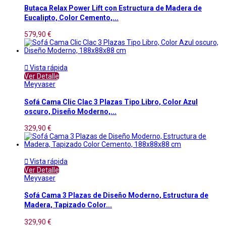
Butaca Relax Power Lift con Estructura de Madera de
Eucalipto, Color Cemento,...
579,90 €

Vista rápida
Ver Detalle
Meyvaser
Sofá Cama Clic Clac 3 Plazas Tipo Libro, Color Azul
oscuro, Diseño Moderno,...
329,90 €

Vista rápida
Ver Detalle
Meyvaser
Sofá Cama 3 Plazas de Diseño Moderno, Estructura de
Madera, Tapizado Color...
329,90 €