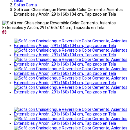
Inicio
Sofas Cama
Sofá con Chaiselongue Reversible Color Cemento, Asientos
Extensibles y Arcón, 291x160x104 cm, Tapizado en Tela