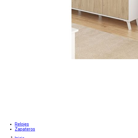
Relojes
Zapateros