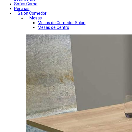
Sofas Cama
Perchas
Salon Comedor
Mesas
Mesas de Comedor Salon
Mesas de Centro