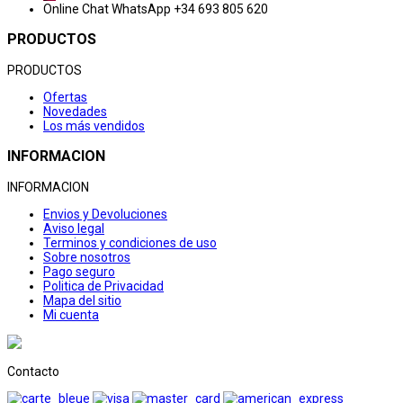
Online Chat
WhatsApp +34 693 805 620
PRODUCTOS
PRODUCTOS
Ofertas
Novedades
Los más vendidos
INFORMACION
INFORMACION
Envios y Devoluciones
Aviso legal
Terminos y condiciones de uso
Sobre nosotros
Pago seguro
Politica de Privacidad
Mapa del sitio
Mi cuenta
Contacto