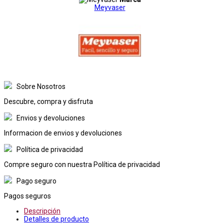
Meyvaser
Sobre Nosotros
Descubre, compra y disfruta
Envios y devoluciones
Informacion de envios y devoluciones
Política de privacidad
Compre seguro con nuestra Política de privacidad
Pago seguro
Pagos seguros
Descripción
Detalles de producto